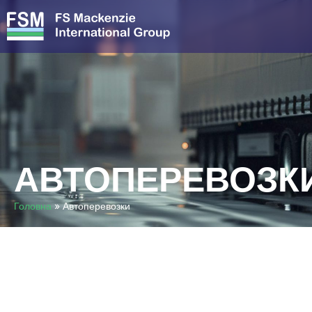
АВТОПЕРЕВОЗК
Головна
»
Автоперевозки