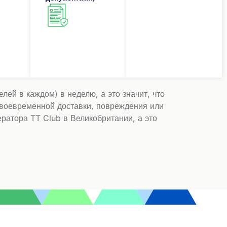
ей в каждом) в неделю, а это значит, что
своевременной доставки, повреждения или
ратора TT Club в Великобритании, а это