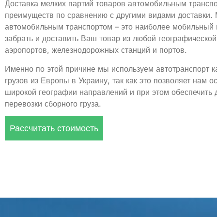
Доставка мелких партий товаров автомобильным трансп
преимуществ по сравнению с другими видами доставки.
автомобильным транспортом – это наиболее мобильный в
забрать и доставить Ваш товар из любой географической 
аэропортов, железнодорожных станций и портов.
Именно по этой причине мы используем автотранспорт к
грузов из Европы в Украину, так как это позволяет нам о
широкой географии направлений и при этом обеспечить 
перевозки сборного груза.
Рассчитать стоимость