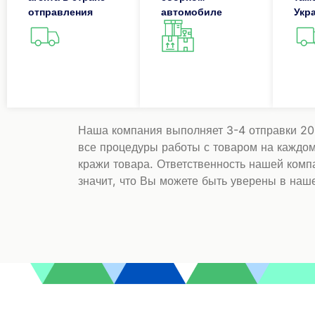
отправления
автомобиле
Укр
Наша компания выполняет 3-4 отправки 20-т
все процедуры работы с товаром на каждом
кражи товара. Ответственность нашей компа
значит, что Вы можете быть уверены в наш