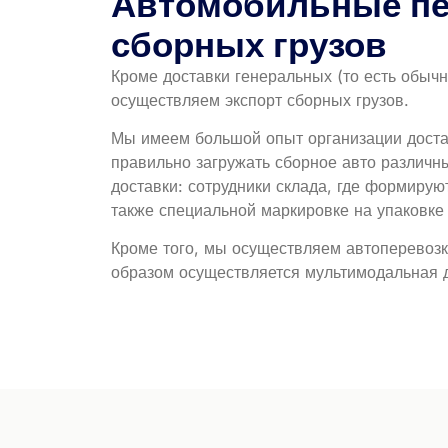
Автомобильные пе
сборных грузов
Кроме доставки генеральных (то есть обычн
осуществляем экспорт сборных грузов.
Мы имеем большой опыт организации доста
правильно загружать сборное авто различн
доставки: сотрудники склада, где формирую
также специальной маркировке на упаковке (
Кроме того, мы осуществляем автоперевозк
образом осуществляется мультимодальная до