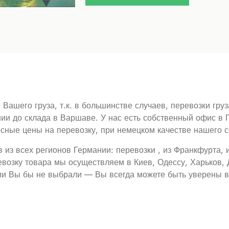
Вашего груза, т.к. в большинстве случаев, перевозки груз
ии до склада в Варшаве. У нас есть собственный офис в 
сные цены на перевозку, при немецком качестве нашего с
 из всех регионов Германии: перевозки , из Франкфурта, 
евозку товара мы осуществляем в Киев, Одессу, Харьков, 
нии Вы бы не выбрали — Вы всегда можете быть уверены в