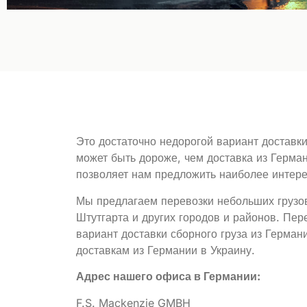
Это достаточно недорогой вариант доставки 
может быть дороже, чем доставка из Герман
позволяет нам предложить наиболее интере
Мы предлагаем перевозки небольших грузов
Штутгарта и других городов и районов. Пер
вариант доставки сборного груза из Герма
доставкам из Германии в Украину.
Адрес нашего офиса в Германии:
F.S. Mackenzie GMBH