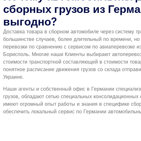
сборных грузов из Герма
выгодно?
Доставка товара в сборном автомобиле через систему тр
большинстве случаев, более длительный по времени, но
перевозки по сравнению с сервисом по авиаперевозке и
Борисполь. Многие наши Клиенты выбирают автоперевозк
стоимости транспортной составляющей в стоимости това
понятное расписание движения грузов со склада отправи
Украине.
Наши агенты и собственный офис в Германии специализ
грузов, обладают сетью специальных консолидационных 
имеют огромный опыт работы и знания в специфике сборн
обеспечить локальный сервис по Германии автомобильн