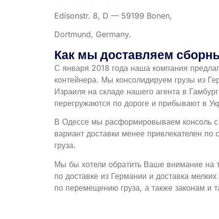
Edisonstr. 8, D — 59199 Bonen,
Dortmund, Germany.
Как мы доставляем сборны
С января 2018 года наша компания предлаг
контейнера. Мы консолидируем грузы из Ге
Израиля на складе нашего агента в Гамбур
перегружаются по дороге и прибывают в Ук
В Одессе мы расформировываем консоль с 
вариант доставки менее привлекателен по 
груза.
Мы бы хотели обратить Ваше внимание на т
по доставке из Германии и доставка мелки
по перемещению груза, а также законам и 