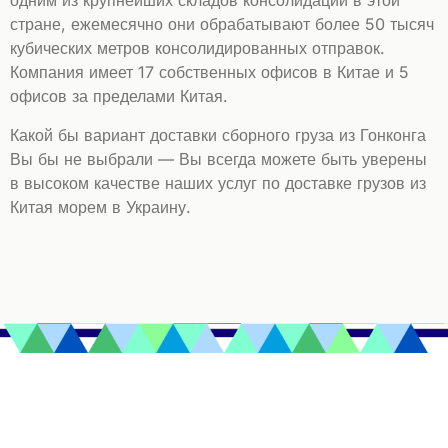
одним из крупнейших складов консолидации в этой
стране, ежемесячно они обрабатывают более 50 тысяч
кубических метров консолидированных отправок.
Компания имеет 17 собственных офисов в Китае и 5
офисов за пределами Китая.
Какой бы вариант доставки сборного груза из Гонконга
Вы бы не выбрали — Вы всегда можете быть уверены
в высоком качестве наших услуг по доставке грузов из
Китая морем в Украину.