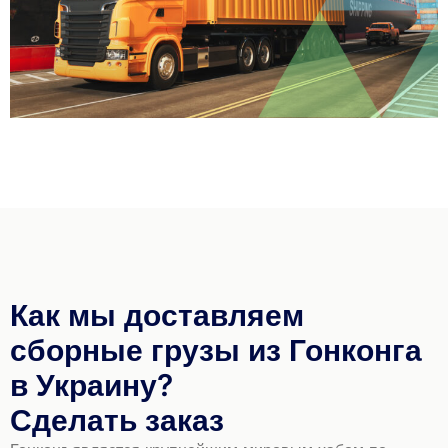
Как мы доставляем
сборные грузы из Гонконга
в Украину?
Сделать заказ