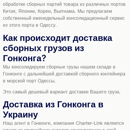
обработке сборных партий товара из различных портов
Китая, Японии, Кореи, Вьетнама. Мы предлагаем
собственный еженедельный консолидационный сервис
из этого порта в Одессу.
Как происходит доставка
сборных грузов из
Гонконга?
Мы консолидируем сборные грузы нашем складе в
Гонконге с дальнейшей доставкой сборного контейнера
в морской порт Одессы.
Это самый дешевый вариант доставки Вашего груза.
Доставка из Гонконга в
Украину
Наш агент в Гонконге, компания Charter-Link является