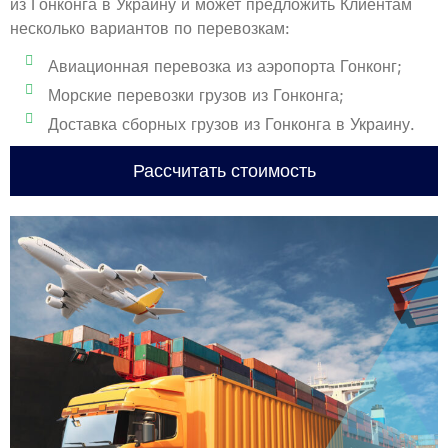
из Гонконга в Украину и может предложить Клиентам
несколько вариантов по перевозкам:
Авиационная перевозка из аэропорта Гонконг;
Морские перевозки грузов из Гонконга;
Доставка сборных грузов из Гонконга в Украину.
Рассчитать стоимость