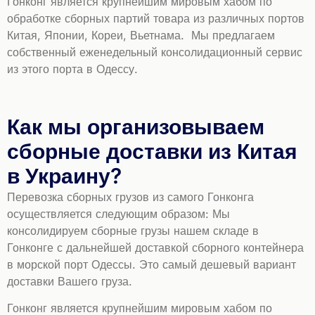
Гонконг является крупнейшим мировым хабом по
обработке сборных партий товара из различных портов
Китая, Японии, Кореи, Вьетнама. Мы предлагаем
собственный еженедельный консолидационный сервис
из этого порта в Одессу.
Как мы организовываем
сборные доставки из Китая
в Украину?
Перевозка сборных грузов из самого Гонконга
осуществляется следующим образом: Мы
консолидируем сборные грузы нашем складе в
Гонконге с дальнейшей доставкой сборного контейнера
в морской порт Одессы. Это самый дешевый вариант
доставки Вашего груза.
Гонконг является крупнейшим мировым хабом по